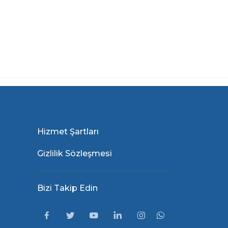
Hizmet Şartları
Gizlilik Sözleşmesi
Bizi Takip Edin