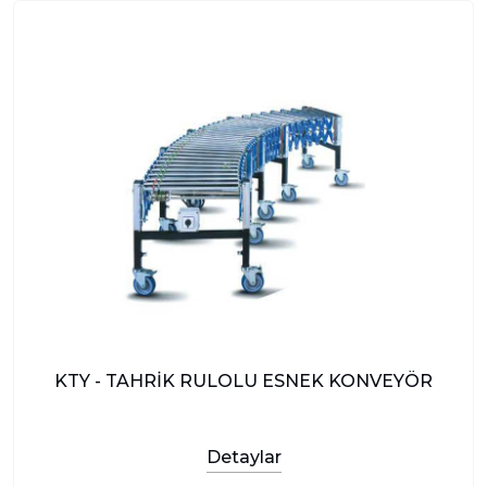
KTY - TAHRİK RULOLU ESNEK KONVEYÖR
Detaylar