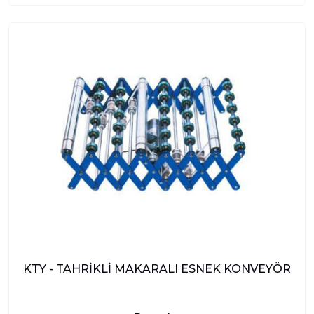
KTY - TAHRİKLİ MAKARALI ESNEK KONVEYÖR