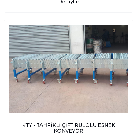
Detaylar
KTY - TAHRİKLİ ÇİFT RULOLU ESNEK
KONVEYÖR