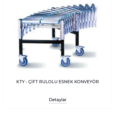
KTY - ÇİFT RULOLU ESNEK KONVEYÖR
Detaylar