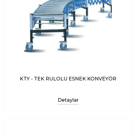
KTY - TEK RULOLU ESNEK KONVEYÖR
Detaylar