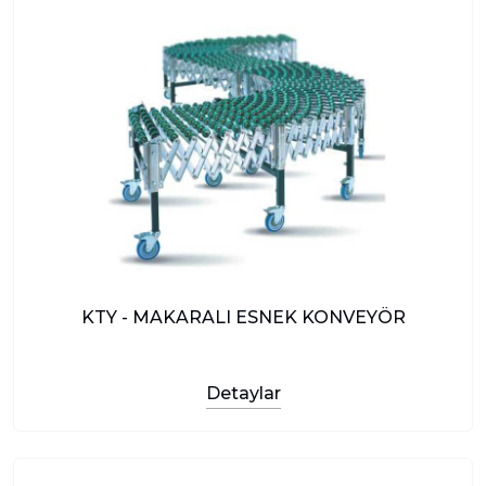
KTY - MAKARALI ESNEK KONVEYÖR
Detaylar