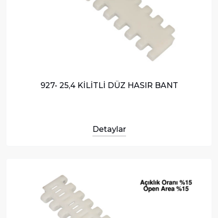
927- 25,4 KİLİTLİ DÜZ HASIR BANT
Detaylar