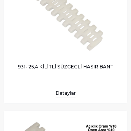
931- 25,4 KİLİTLİ SÜZGEÇLİ HASIR BANT
Detaylar