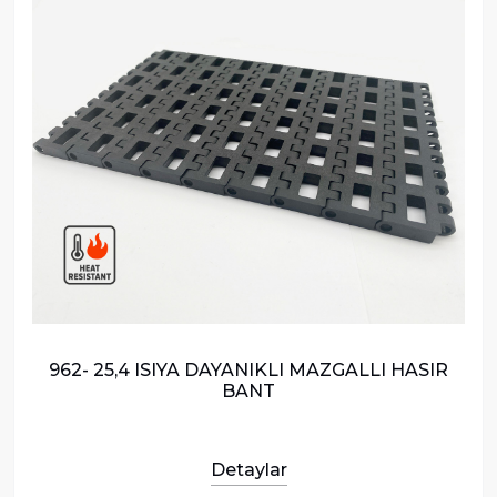
962- 25,4 ISIYA DAYANIKLI MAZGALLI HASIR
BANT
Detaylar