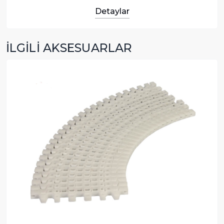
Detaylar
İLGİLİ AKSESUARLAR