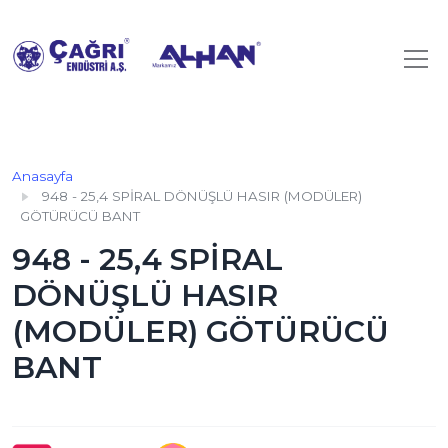
Anasayfa
948 - 25,4 SPİRAL DÖNÜŞLÜ HASIR (MODÜLER)
GÖTÜRÜCÜ BANT
948 - 25,4 SPİRAL
DÖNÜŞLÜ HASIR
(MODÜLER) GÖTÜRÜCÜ
BANT