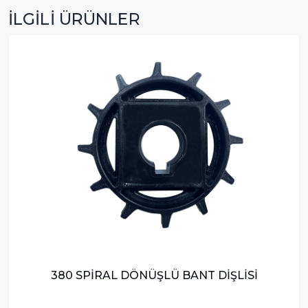
İLGİLİ ÜRÜNLER
380 SPİRAL DÖNÜŞLÜ BANT DİŞLİSİ