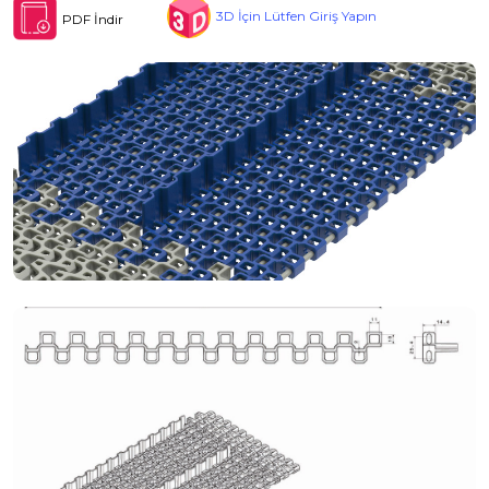
3D İçin Lütfen Giriş Yapın
PDF İndir