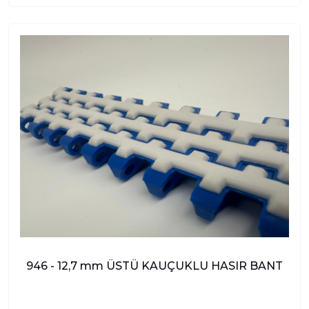
946 - 12,7 mm ÜSTÜ KAUÇUKLU HASIR BANT