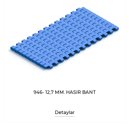
946- 12,7 MM. HASIR BANT
Detaylar