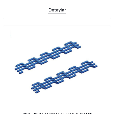
Detaylar