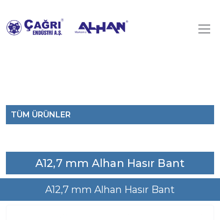
TÜM ÜRÜNLER
A12,7 mm Alhan Hasır Bant
A12,7 mm Alhan Hasır Bant