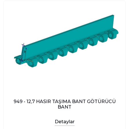
949 - 12,7 HASIR TAŞIMA BANT GÖTÜRÜCÜ
BANT
Detaylar