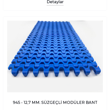
Detaylar
945 - 12,7 MM. SÜZGEÇLİ MODÜLER BANT