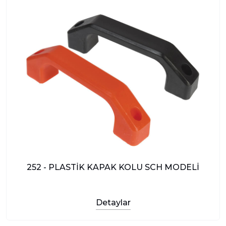
252 - PLASTİK KAPAK KOLU SCH MODELİ
Detaylar