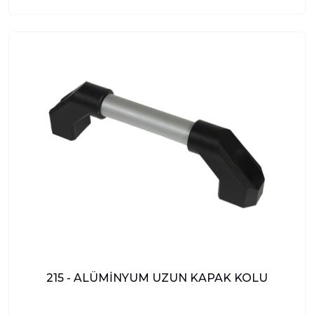
215 - ALÜMİNYUM UZUN KAPAK KOLU