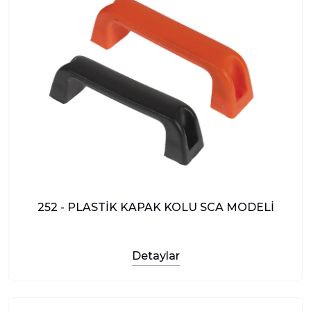
252 - PLASTİK KAPAK KOLU SCA MODELİ
Detaylar