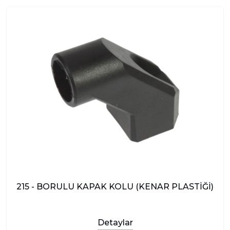
215 - BORULU KAPAK KOLU (KENAR PLASTİĞİ)
Detaylar