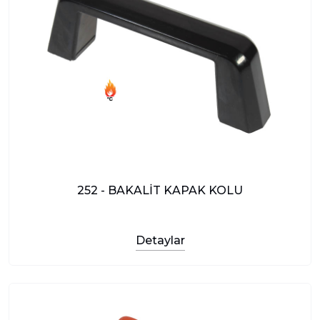
252 - BAKALİT KAPAK KOLU
Detaylar