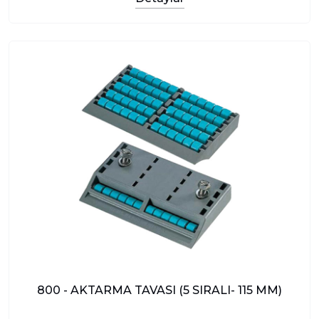
800 - AKTARMA TAVASI (5 SIRALI- 115 MM)