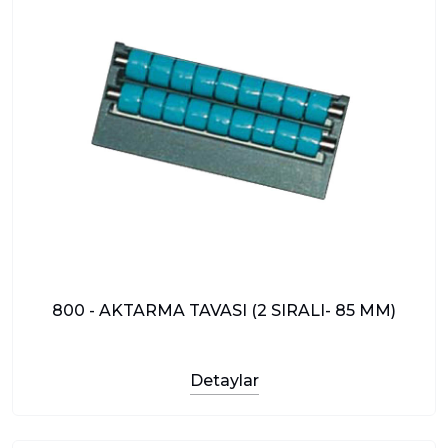
800 - AKTARMA TAVASI (2 SIRALI- 85 MM)
Detaylar