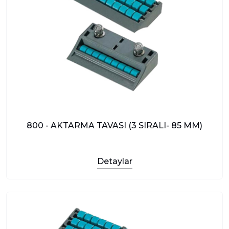
800 - AKTARMA TAVASI (3 SIRALI- 85 MM)
Detaylar