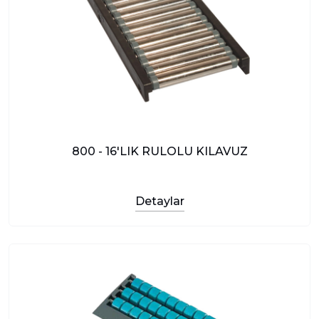
800 - 16'LIK RULOLU KILAVUZ
Detaylar