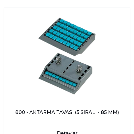
800 - AKTARMA TAVASI (5 SIRALI - 85 MM)
Detaylar