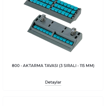
800 - AKTARMA TAVASI (3 SIRALI - 115 MM)
Detaylar