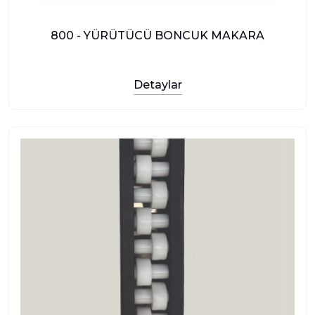
800 - YÜRÜTÜCÜ BONCUK MAKARA
Detaylar