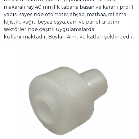
makaralı ray 40 mm'lik tabana basan ve kararlı profil
yapısı sayesinde otomotiv, ahşap, matbaa, raflama
lojistik, kağıt, beyaz eşya, cam ve panel üretim
sektörlerinde çeşitli uygulamalarda
kullanılmaktadır. Boyları 4 mt ve katları şeklindedir.