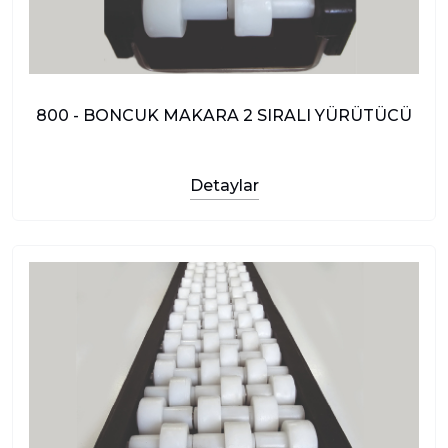
800 - BONCUK MAKARA 2 SIRALI YÜRÜTÜCÜ
Detaylar