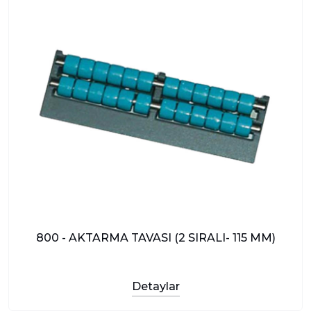
800 - AKTARMA TAVASI (2 SIRALI- 115 MM)
Detaylar