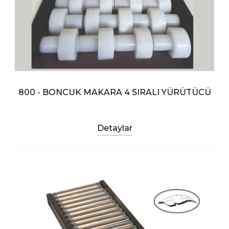
800 - BONCUK MAKARA 4 SIRALI YÜRÜTÜCÜ
Detaylar