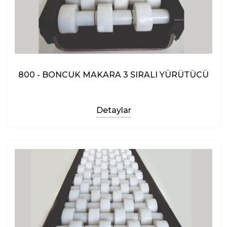
800 - BONCUK MAKARA 3 SIRALI YÜRÜTÜCÜ
Detaylar