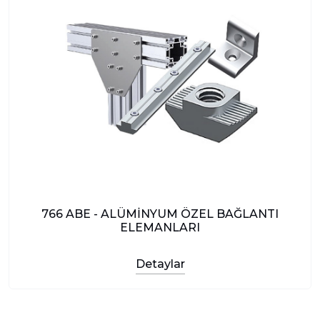
766 ABE - ALÜMİNYUM ÖZEL BAĞLANTI
ELEMANLARI
Detaylar