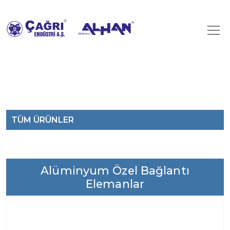
TÜM ÜRÜNLER
Alüminyum Özel Bağlantı
Elemanlar